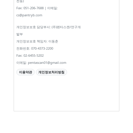
천동)
Fax: 051-206-7688 | 이메일:
cs@pantryb.com
개인정보보호 담당부서: (주)펜타스캔/연구개
발부
개인정보보호 책임자: 이동춘
전화번호: 070-4373-2200
Fax: 02-6455-5202
이메일: pentascan01@gmail.com
이용약관
개인정보처리방침